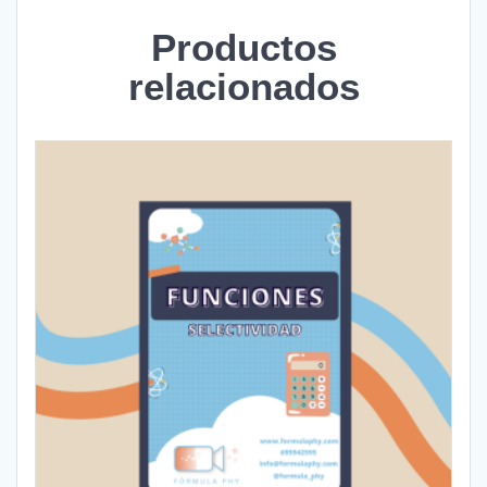
Productos
relacionados