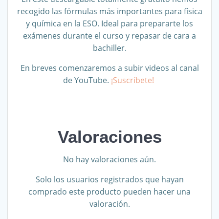
recogido las fórmulas más importantes para física
y química en la ESO. Ideal para prepararte los
exámenes durante el curso y repasar de cara a
bachiller.
En breves comenzaremos a subir videos al canal
de YouTube.
¡Suscríbete!
Valoraciones
No hay valoraciones aún.
Solo los usuarios registrados que hayan
comprado este producto pueden hacer una
valoración.