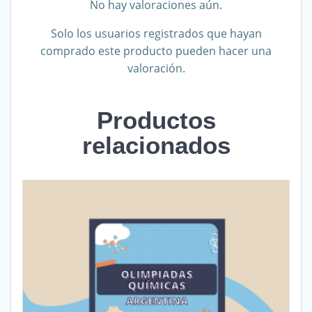
No hay valoraciones aún.
Solo los usuarios registrados que hayan
comprado este producto pueden hacer una
valoración.
Productos
relacionados