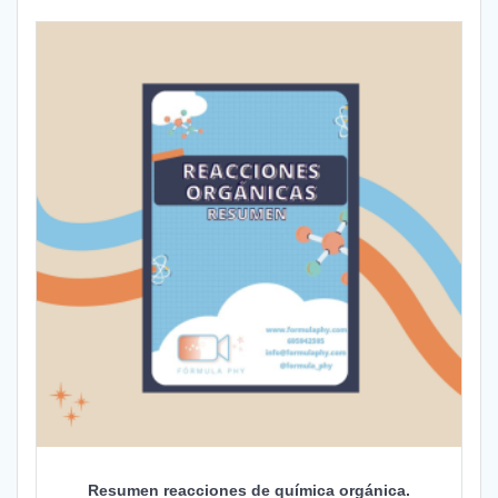
Resumen reacciones de química orgánica.