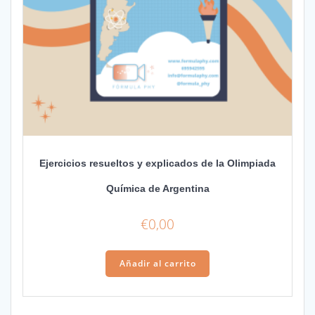
Ejercicios resueltos y explicados de la Olimpiada
Química de Argentina
€
0,00
Añadir al carrito