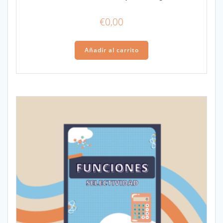
€
0,00
Añadir al carrito