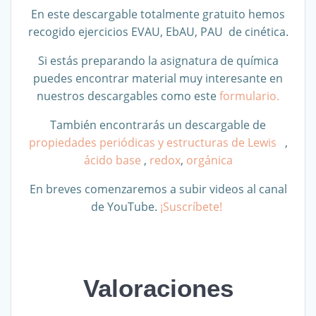
En este descargable totalmente gratuito hemos
recogido ejercicios EVAU, EbAU, PAU de cinética.
Si estás preparando la asignatura de química
puedes encontrar material muy interesante en
nuestros descargables como este
formulario.
También encontrarás un descargable de
propiedades periódicas y estructuras de Lewis
,
ácido base
,
redox
,
orgánica
En breves comenzaremos a subir videos al canal
de YouTube.
¡Suscríbete!
Valoraciones