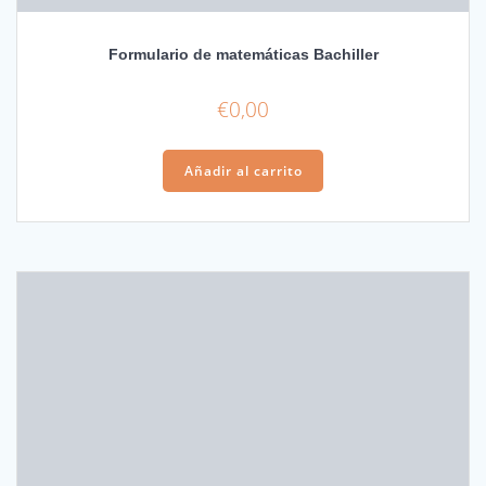
Formulario de matemáticas Bachiller
€
0,00
Añadir al carrito