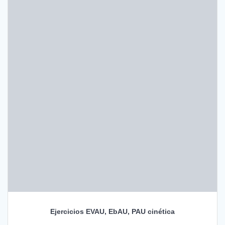
Ejercicios EVAU, EbAU, PAU cinética