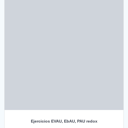
Ejercicios EVAU, EbAU, PAU redox