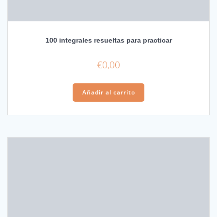
100 integrales resueltas para practicar
€
0,00
Añadir al carrito