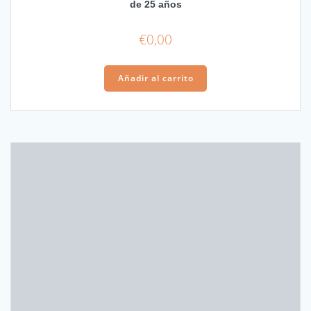
de 25 años
€
0,00
Añadir al carrito