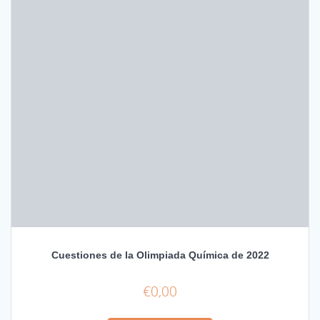
Cuestiones de la Olimpiada Química de 2022
€
0,00