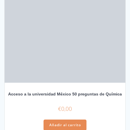
Acceso a la universidad México 50 preguntas de Química
€
0,00
Añadir al carrito