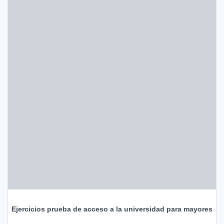
Ejercicios prueba de acceso a la universidad para mayores