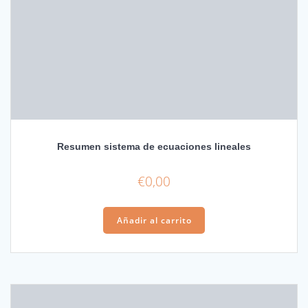
Resumen sistema de ecuaciones lineales
€
0,00
Añadir al carrito