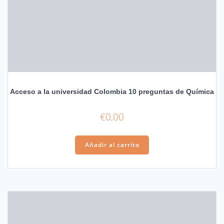
Acceso a la universidad Colombia 10 preguntas de Química
€
0,00
Añadir al carrito