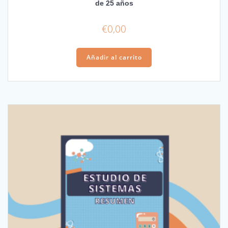
de 25 años
€
0,00
Añadir al carrito