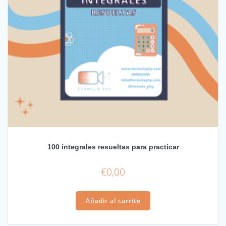
100 integrales resueltas para practicar
€
0,00
Añadir al carrito