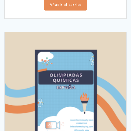
Añadir al carrito