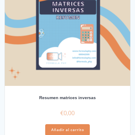
Resumen matrices inversas
€
0,00
Añadir al carrito