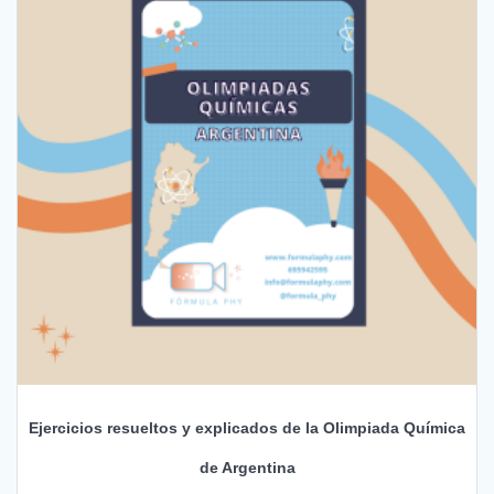
Ejercicios resueltos y explicados de la Olimpiada Química
de Argentina