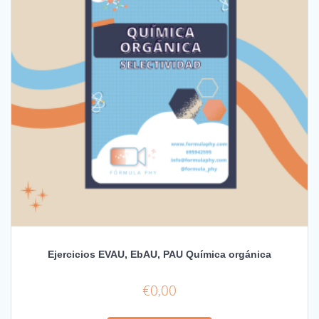
Ejercicios EVAU, EbAU, PAU Química orgánica
€
0,00