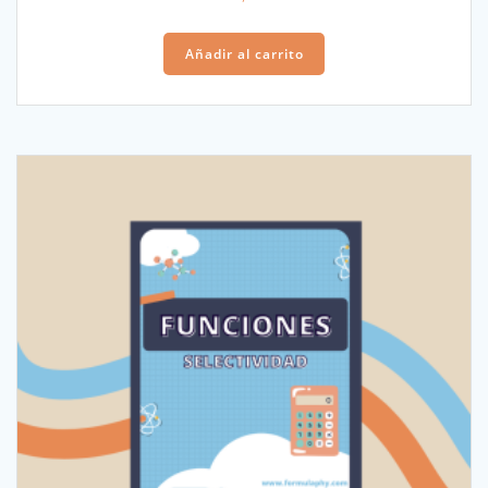
Añadir al carrito