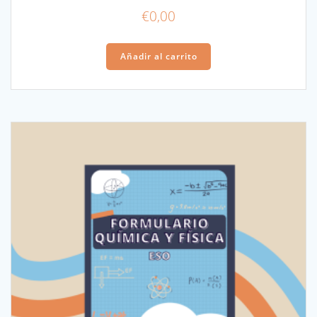
€
0,00
Añadir al carrito