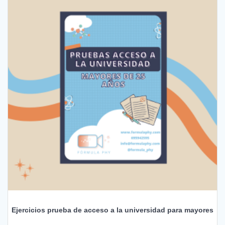
Ejercicios prueba de acceso a la universidad para mayores