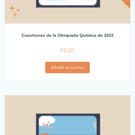
Cuestiones de la Olimpiada Química de 2022
€
0,00
Añadir al carrito