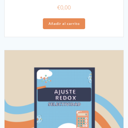
€
0,00
Añadir al carrito