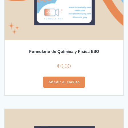
Formulario de Química y Física ESO
€
0,00
Añadir al carrito