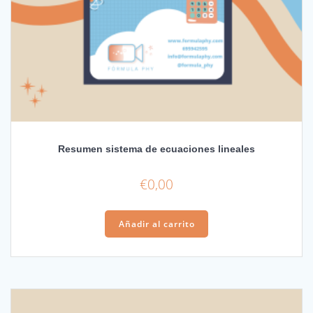
Resumen sistema de ecuaciones lineales
€
0,00
Añadir al carrito