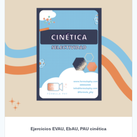
Ejercicios EVAU, EbAU, PAU cinética