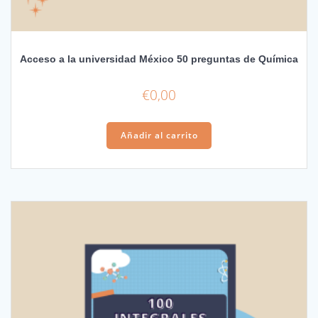
Acceso a la universidad México 50 preguntas de Química
€
0,00
Añadir al carrito