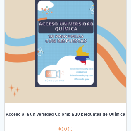
Acceso a la universidad Colombia 10 preguntas de Química
€
0,00