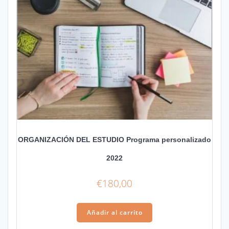
ORGANIZACIÓN DEL ESTUDIO Programa personalizado
2022
€
180,00
Añadir al carrito