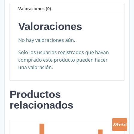
Valoraciones (0)
Valoraciones
No hay valoraciones aún.
Solo los usuarios registrados que hayan
comprado este producto pueden hacer
una valoración.
Productos
relacionados
¡Oferta!