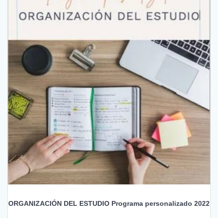
ORGANIZACIÓN DEL ESTUDIO Programa personalizado 2022