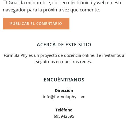
Guarda mi nombre, correo electrónico y web en este
navegador para la próxima vez que comente.
ACERCA DE ESTE SITIO
Fórmula Phy es un proyecto de docencia online. Te invitamos a
seguirnos en nuestras redes.
ENCUÉNTRANOS
Dirección
info@formulaphy.com
Teléfono
695942595