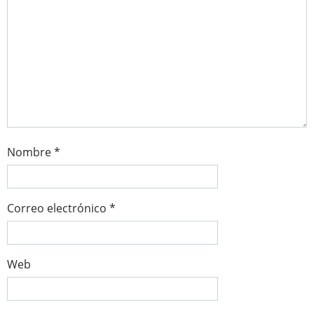
Nombre
*
Correo electrónico
*
Web