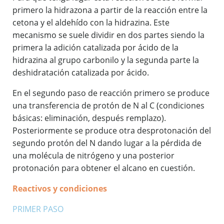
primero la hidrazona a partir de la reacción entre la
cetona y el aldehído con la hidrazina. Este
mecanismo se suele dividir en dos partes siendo la
primera la adición catalizada por ácido de la
hidrazina al grupo carbonilo y la segunda parte la
deshidratación catalizada por ácido.
En el segundo paso de reacción primero se produce
una transferencia de protón de N al C (condiciones
básicas: eliminación, después remplazo).
Posteriormente se produce otra desprotonación del
segundo protón del N dando lugar a la pérdida de
una molécula de nitrógeno y una posterior
protonación para obtener el alcano en cuestión.
Reactivos y condiciones
PRIMER PASO