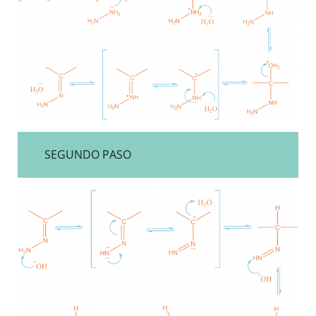
SEGUNDO PASO