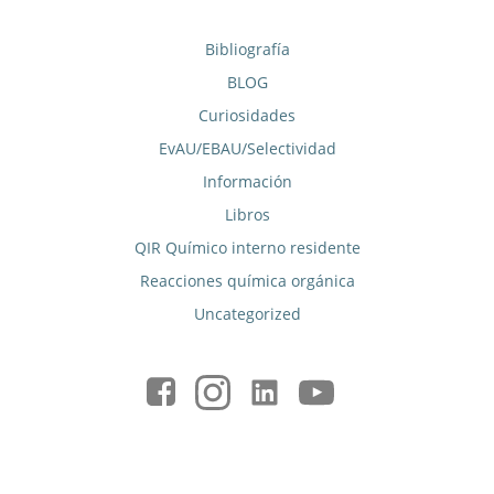
Bibliografía
BLOG
Curiosidades
EvAU/EBAU/Selectividad
Información
Libros
QIR Químico interno residente
Reacciones química orgánica
Uncategorized