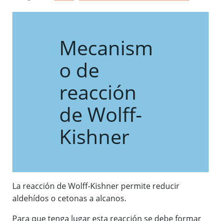
Mecanism
o de
reacción
de Wolff-
Kishner
La reacción de Wolff-Kishner permite reducir
aldehídos o cetonas a alcanos.
Para que tenga lugar esta reacción se debe formar