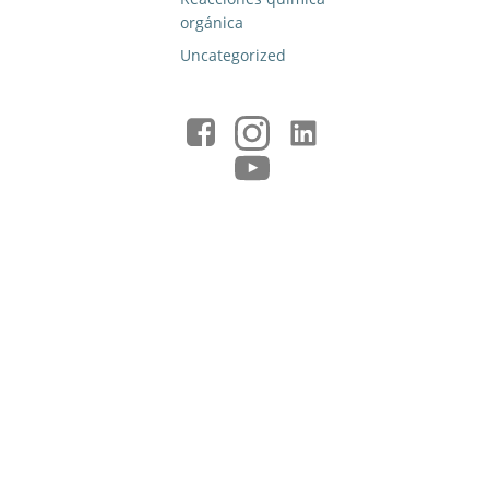
orgánica
Uncategorized