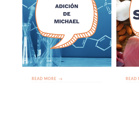
READ MORE
READ