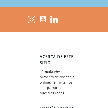
ACERCA DE ESTE
SITIO
Fórmula Phy es un
proyecto de docencia
online. Te invitamos
a seguirnos en
nuestras redes.